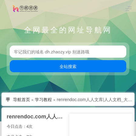
全网最全的网址导航网
导航首页
»
学习教程
»
renrendoc.com人人文库|人人文档_大学文书库|机械CAD图纸|外文文献翻译|毕业设计论文|课件下载-分享平台
renrendoc.com人人文库|人人文档_大学文书库|机械CAD图纸|外文文献翻译|毕业设计论文|课件下载-分享平台
今日点击：4次