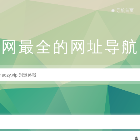
导航首页
全网最全的网址导航