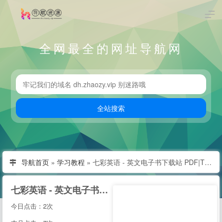
全网最全的网址导航网
导航首页
»
学习教程
»
七彩英语 - 英文电子书下载站 PDF|TXT格式英文原版原著下载
七彩英语 - 英文电子书下载站 PDF|TXT格式英文原版原著下载
今日点击：2次