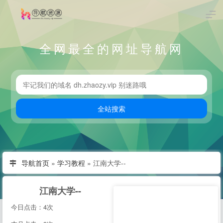
全网最全的网址导航网
导航首页
»
学习教程
»
江南大学--
江南大学--
今日点击：4次