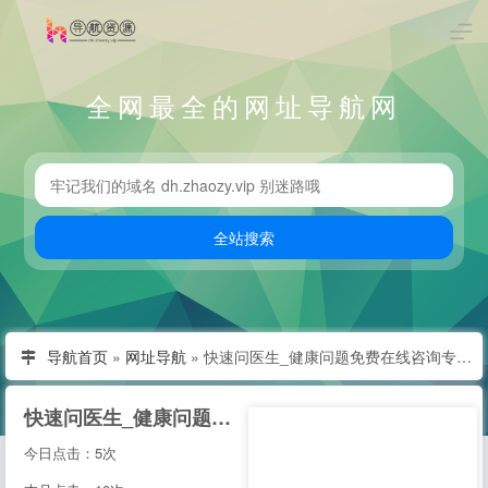
全网最全的网址导航网
导航首页
»
网址导航
»
快速问医生_健康问题免费在线咨询专家医生_有问必答网
快速问医生_健康问题免费在线咨询专家医生_有问必答网
今日点击：5次