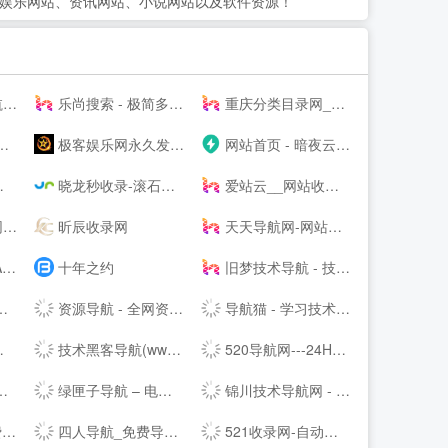
、娱乐网站、资讯网站、小说网站以及软件资源！
录！
乐尚搜索 - 极简多引擎主页
重庆分类目录网_免费收录网站提交
极客娱乐网永久发布页
网站首页 - 暗夜云导航-暗夜云导航
晓龙秒收录-滚石技术导航-来访自动收录
爱站云__网站收录与提交入口 - 每一个网站背后都有一个故事
录网站
昕辰收录网
天天导航网-网站收录-技术导航
づ
十年之约
旧梦技术导航 - 技术导航网,资源网,滚石导航网,技术导航,小刀娱乐网,学技术 找资源 从这里开始
资源导航 - 全网资源免费下载及技术导航收录分享平台
导航猫 - 学习技术 从这里开始
技术黑客导航(www.jshkw.com)-站长导航,免费收录网址,实用网址导航,资源导航网
520导航网---24H自动收录
绿匣子导航 – 电影电视剧导航 – 24H秒收录网址导航网站
锦川技术导航网 - 小刀娱乐网,QQ资源吧,滚石导航网,锦川资源库,小刀娱乐网, 找资源 学习技术 从这里开始
K
四人导航_免费导航网站|免费网站收录|免费网站分类目录
521收录网-自动秒收录