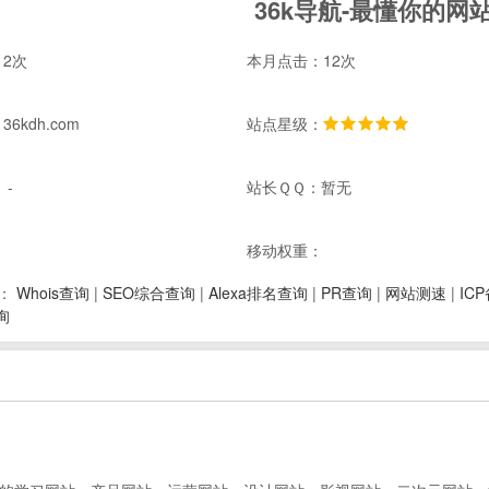
36k导航-最懂你的网
2次
本月点击：12次
6kdh.com
站点星级：
 -
站长ＱＱ：暂无
：
移动权重：
Whois查询
|
SEO综合查询
|
Alexa排名查询
|
PR查询
|
网站测速
|
IC
：
询