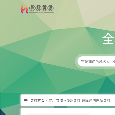
导航首页
»
网址导航
»
36k导航-最懂你的网站导航