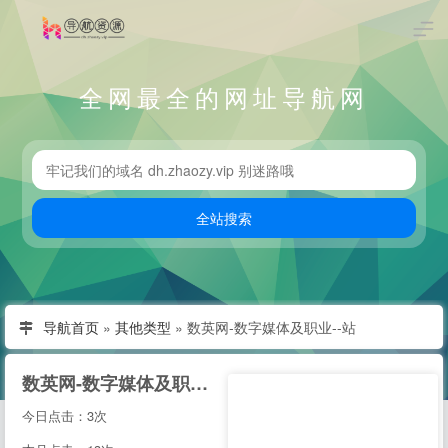
全网最全的网址导航网
导航首页
»
其他类型
»
数英网-数字媒体及职业--站
数英网-数字媒体及职业--站
今日点击：3次