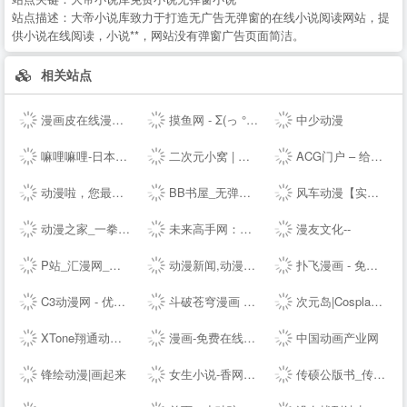
站点描述：
大帝小说库致力于打造无广告无弹窗的在线小说阅读网站，提
供小说在线阅读，小说**，网站没有弹窗广告页面简洁。
相关站点
漫画皮在线漫画免费阅读_高清好看的网络漫画尽在漫画皮漫画网
摸鱼网 - Σ(っ °Д °;)っ 让世界更萌~ mooyuu.com
中少动漫
嘛哩嘛哩-日本动漫-国产动漫-免费在线动漫网-M站
二次元小窝 | 二次元的旅途归宿
ACG门户 – 给你最新鲜的动漫资讯
动漫啦，您最忠诚的漫画朋友
BB书屋_无弹窗_看网络小说就去BB书屋
风车动漫【实时更新2022年动漫】-用手机观看动漫的网站
动漫之家_一拳超人漫画_海贼王漫画_妖神记漫画-7e漫画
未来高手网：六一小兔快乐之家-始于1998年的老牌动漫网站
漫友文化--
P站_汇漫网_动漫画设计师互动平台_P站画师_IP授权_让原创更有价值
动漫新闻,动漫美图,幻之羁绊动漫网-羁绊动漫网络
扑飞漫画 - 免费漫画,斗罗大陆漫画,妖神记漫画,土豪漫画,全职法师下拉式漫画大全
C3动漫网 - 优雅的动漫新闻资讯门户
斗破苍穹漫画 花千骨 寻找前世之旅 血族禁域 斗破苍穹 穿越西元3000后 漫画台
次元岛|Cosplay中国-Cosplay商演|Cosplay商业演出|Cosplay图片|Cosplay服装|Cosplay福利|Cos美图|次元岛社区平台
XTone翔通动漫 - 品牌故事网
漫画-免费在线漫画网-漫画大全-漫画下载-CC图库漫画网
中国动画产业网
锋绘动漫|画起来
女生小说-香网小说网|最新小说下载-最好看的原创言情小说
传硕公版书_传递文明的硕果_免费、合法、无需注册！