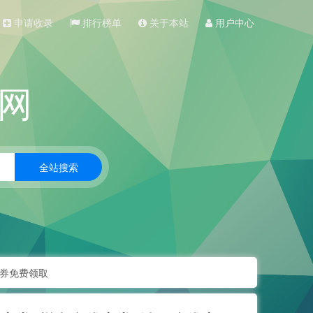
申请收录
排行榜单
关于本站
用户中心
网
惠券免费领取