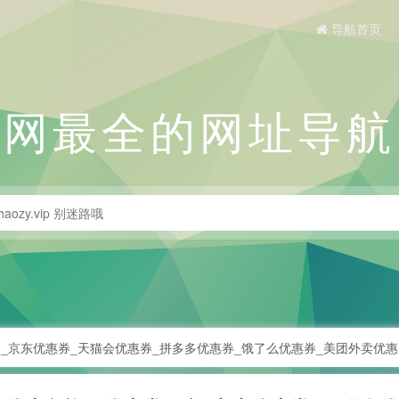
导航首页
全网最全的网址导航
_京东优惠券_天猫会优惠券_拼多多优惠券_饿了么优惠券_美团外卖优