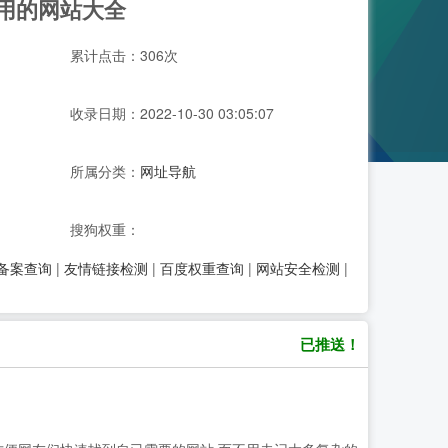
用的网站大全
累计点击：306次
收录日期：2022-10-30 03:05:07
所属分类：
网址导航
搜狗权重：
P备案查询
|
友情链接检测
|
百度权重查询
|
网站安全检测
|
已推送！