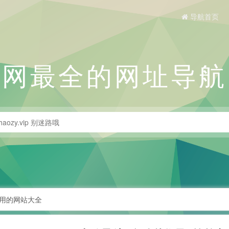
导航首页
全网最全的网址导航
实用的网站大全