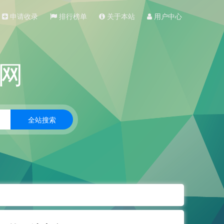
申请收录
排行榜单
关于本站
用户中心
网