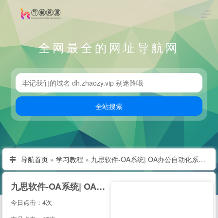
全网最全的网址导航网
导航首页
»
学习教程
»
九思软件-OA系统| OA办公自动化系统|高端OA办公系统品牌企业
九思软件-OA系统| OA办公自动化系统|高端OA办公系统品牌企业
今日点击：4次