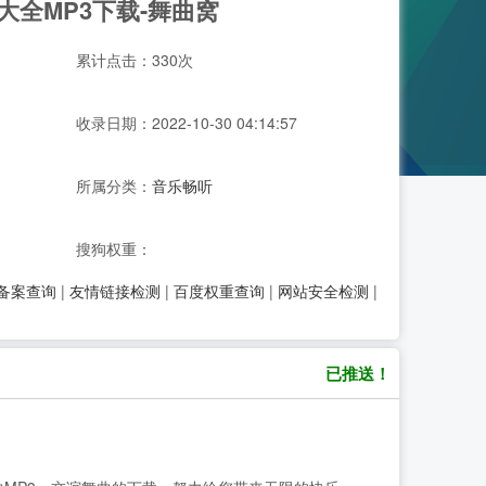
大全MP3下载-舞曲窝
累计点击：330次
收录日期：2022-10-30 04:14:57
所属分类：
音乐畅听
搜狗权重：
P备案查询
|
友情链接检测
|
百度权重查询
|
网站安全检测
|
已推送！