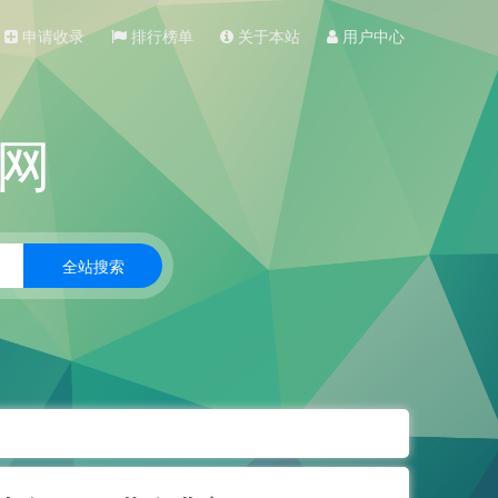
申请收录
排行榜单
关于本站
用户中心
网