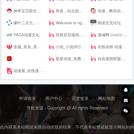
神奇宝贝新生代-宝可梦社区,神奇宝贝爱好者交流平台
恭喜，站点创建成功！
动漫 - 腾讯动漫-- - 首页
缘叶二次元，动漫文章评论平台
Welcome to nginx!
阅读交流论坛
YACA动漫文化
扶摇皇后漫画_艳遇公馆漫画_指染成婚漫画_耽美漫画_BL漫画 - 漫百分
漫城网 (⊙o⊙)~WOW~-www.acgwow.com
圣墟_辰东_圣墟最新章节无弹窗-书海居
小说_小说排行榜_免费小说下载网_好看的小说网络尽在创世中文网
在线动画 动漫下载 - AGE动漫
-
星星动漫_免费动漫--网站_星星动漫网
自由漫画联盟-FCW.cn-FreeCartoonsWeb
动漫屋_在线漫画_为看漫画的人而生
申请收录
-
用户中心
-
百度收录
-
网站地图
导航资源 - Copyright @ All rights Reserved
此内容系本站根据来路自动抓取的结果，不代表本站赞成被显示网站的内