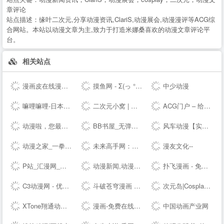
章评论
站点描述：
缘叶二次元,分享动漫资讯,ClariS,动漫展会,动漫漫评等ACG综
合网站。本站以动漫文章为主,致力于打造米娜桑喜欢的动漫文章评论平
台。
相关站点
漫画皮在线漫画免费阅读_高清好看的网络漫画尽在漫画皮漫画网
摸鱼网 - Σ(っ °Д °;)っ 让世界更萌~ mooyuu.com
中少动漫
嘛哩嘛哩-日本动漫-国产动漫-免费在线动漫网-M站
二次元小窝 | 二次元的旅途归宿
ACG门户 – 给你最新鲜的动漫资讯
动漫啦，您最忠诚的漫画朋友
BB书屋_无弹窗_看网络小说就去BB书屋
风车动漫【实时更新2022年动漫】-用手机观看动漫的网站
动漫之家_一拳超人漫画_海贼王漫画_妖神记漫画-7e漫画
未来高手网：六一小兔快乐之家-始于1998年的老牌动漫网站
漫友文化--
P站_汇漫网_动漫画设计师互动平台_P站画师_IP授权_让原创更有价值
动漫新闻,动漫美图,幻之羁绊动漫网-羁绊动漫网络
扑飞漫画 - 免费漫画,斗罗大陆漫画,妖神记漫画,土豪漫画,全职法师下拉式漫画大全
C3动漫网 - 优雅的动漫新闻资讯门户
斗破苍穹漫画 花千骨 寻找前世之旅 血族禁域 斗破苍穹 穿越西元3000后 漫画台
次元岛|Cosplay中国-Cosplay商演|Cosplay商业演出|Cosplay图片|Cosplay服装|Cosplay福利|Cos美图|次元岛社区平台
XTone翔通动漫 - 品牌故事网
漫画-免费在线漫画网-漫画大全-漫画下载-CC图库漫画网
中国动画产业网