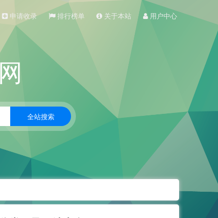
申请收录
排行榜单
关于本站
用户中心
网