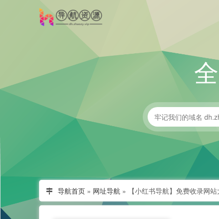
导航首页
»
网址导航
»
【小红书导航】免费收录网站