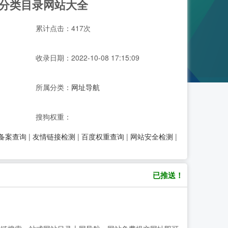
-分类目录网站大全
累计点击：417次
收录日期：2022-10-08 17:15:09
所属分类：
网址导航
搜狗权重：
P备案查询
|
友情链接检测
|
百度权重查询
|
网站安全检测
|
已推送！