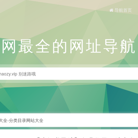
导航首页
全网最全的网址导航
大全-分类目录网站大全