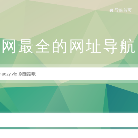
导航首页
全网最全的网址导航