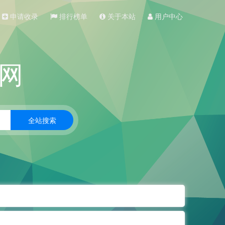
申请收录
排行榜单
关于本站
用户中心
网