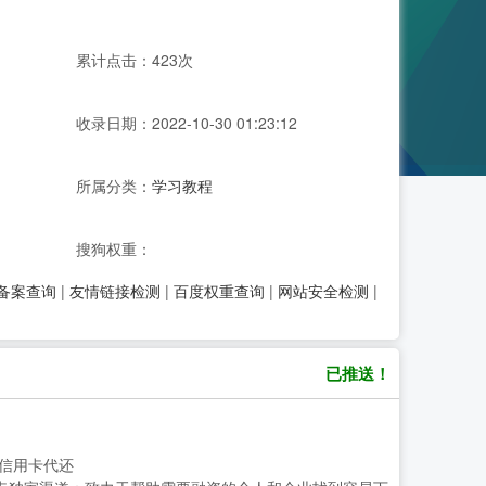
累计点击：423次
收录日期：2022-10-30 01:23:12
所属分类：
学习教程
搜狗权重：
P备案查询
|
友情链接检测
|
百度权重查询
|
网站安全检测
|
已推送！
.信用卡代还