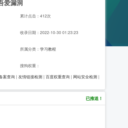
 吾爱漏洞
累计点击：412次
收录日期：2022-10-30 01:23:23
所属分类：
学习教程
搜狗权重：
P备案查询
|
友情链接检测
|
百度权重查询
|
网站安全检测
|
已推送！