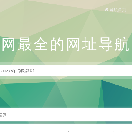
导航首页
全网最全的网址导航
漏洞