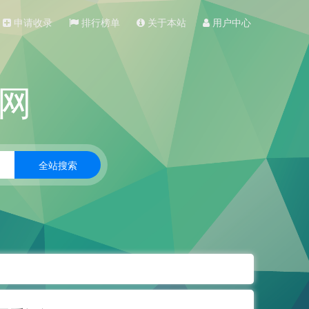
申请收录
排行榜单
关于本站
用户中心
网