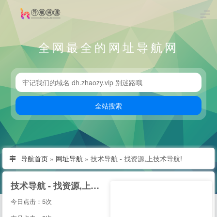
全网最全的网址导航网
导航首页
»
网址导航
»
技术导航 - 找资源,上技术导航!
技术导航 - 找资源,上技术导航!
今日点击：5次