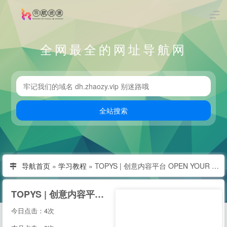
全网最全的网址导航网
导航首页
»
学习教程
»
TOPYS | 创意内容平台 OPEN YOUR MIND
TOPYS | 创意内容平台 OPEN YOUR MIND
今日点击：4次