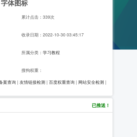
 | 字体图标
累计点击：339次
收录日期：2022-10-30 03:45:17
所属分类：
学习教程
搜狗权重：
P备案查询
|
友情链接检测
|
百度权重查询
|
网站安全检测
|
已推送！