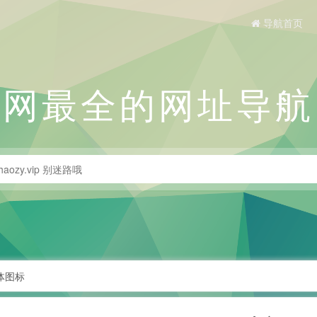
导航首页
全网最全的网址导航
字体图标