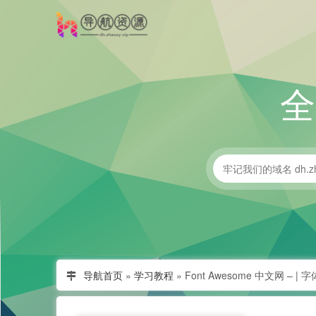
导航首页
»
学习教程
»
Font Awesome 中文网 – | 