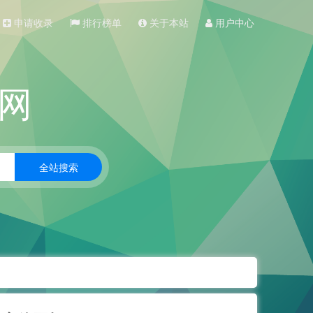
申请收录
排行榜单
关于本站
用户中心
网