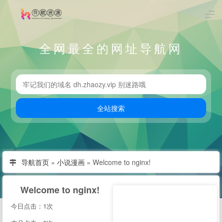
全网最全的网址导航网
导航首页
»
小说漫画
»
Welcome to nginx!
Welcome to nginx!
今日点击：1次