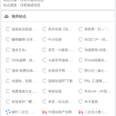
站点描述：
没有描述信息
相关站点
漫画皮在线漫画免费阅读_高清好看的网络漫画尽在漫画皮漫画网
风车动漫【实时更新2022年动漫】-用手机观看动漫的网站
摸鱼网 - Σ(っ °Д °;)っ 让世界更萌~ mooyuu.com
嘛哩嘛哩-日本动漫-国产动漫-免费在线动漫网-M站
中少动漫
ACG门户 – 给你最新鲜的动漫资讯
漫友文化--
首页 - 小破孩--—很浪漫很厚道
动漫新闻,动漫美图,幻之羁绊动漫网-羁绊动漫网络
C3动漫网 - 优雅的动漫新闻资讯门户
斗破苍穹漫画 花千骨 寻找前世之旅 血族禁域 斗破苍穹 穿越西元3000后 漫画台
XTone翔通动漫 - 品牌故事网
漫画-免费在线漫画网-漫画大全-漫画下载-CC图库漫画网
未来高手网：六一小兔快乐之家-始于1998年的老牌动漫网站
橙心社 | 诚心制作每一期节目
动漫啦，您最忠诚的漫画朋友
漫猫动漫BT下载
P站_汇漫网_动漫画设计师互动平台_P站画师_IP授权_让原创更有价值
免费漫画大全_好看的漫画推荐_漫画排行榜_炮渣漫画网
神居动漫
米乐m6-（中国）首页
欢迎来到『樱花大战社区』
恭喜，站点创建成功！
布卡漫画
缘叶二次元，动漫文章评论平台
中国动画产业网
二次元小窝 | 二次元的旅途归宿