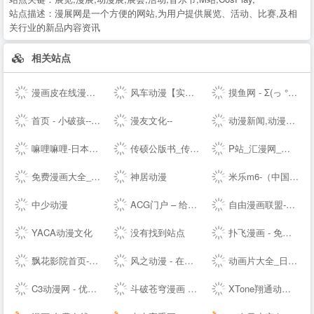
站点描述：
漫展网是一个方便的网站,为用户提供展览、活动、比赛,及相
关行业的新品内容资讯
相关站点
漫画皮在线漫画免费阅读_高清好看的网络漫画尽在漫画皮漫画网
风车动漫【实时更新2022年动漫】-用手机观看动漫的网站
摸鱼网 - Σ(っ °Д °;)っ 让世界更萌~ mooyuu.com
首页 - 小破孩--—很浪漫很厚道
漫友文化--
动漫新闻,动漫美图,幻之羁绊动漫网-羁绊动漫网络
嘛哩嘛哩-日本动漫-国产动漫-免费在线动漫网-M站
传硕公版书_传递文明的硕果_免费、合法、无需注册！
P站_汇漫网_动漫画设计师互动平台_P站画师_IP授权_让原创更有价值
免费漫画大全_好看的漫画推荐_漫画排行榜_炮渣漫画网
神居动漫
米乐m6-（中国）首页
中少动漫
ACG门户 – 给你最新鲜的动漫资讯
自由漫画联盟-FCW.cn-FreeCartoonsWeb
YACA动漫文化
没有找到站点
扑飞漫画 - 免费漫画,斗罗大陆漫画,妖神记漫画,土豪漫画,全职法师下拉式漫画大全
飘花影院首页-飘花影视手机版---飘花电影院
风之动漫 - 在线漫画 日本动漫 火影忍者漫画 海贼王漫画
动画片大全_日本动漫_火影忍者720集 - 星星动漫网 www.xxdm.org
C3动漫网 - 优雅的动漫新闻资讯门户
斗破苍穹漫画 花千骨 寻找前世之旅 血族禁域 斗破苍穹 穿越西元3000后 漫画台
XTone翔通动漫 - 品牌故事网