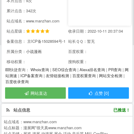
本月点击：9次
累计点击：342次
站点域名：www.manzhan.com
站点星级：
收录日期：2022-10-11 20:37:04
备案信息： 京ICP备15028594号-1
站长ＱＱ：暂无
所属分类：
小说漫画
百度权重：
移动权重：
搜狗权重：
Whois查询
|
SEO综合查询
|
Alexa排名查询
|
PR查询
|
网
快捷查询：
站测速
|
ICP备案查询
|
友情链接检测
|
百度权重查询
|
网站安全检测
|
百度收录查询
网站直达
点赞 [0]
站点信息
已推送！
站点域名：
www.manzhan.com
站点标题：
漫展网*很天真www.manzhan.com
站点关键：
展览,漫展,动漫展,展会,活动,音乐节,M站,CosPlay,