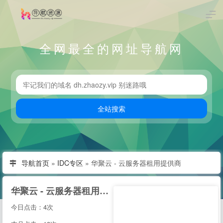
全网最全的网址导航网
导航首页
»
IDC专区
»
华聚云 - 云服务器租用提供商
华聚云 - 云服务器租用提供商
今日点击：4次