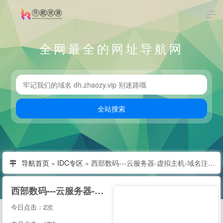
全网最全的网址导航网
导航首页
»
IDC专区
»
西部数码---云服务器-虚拟主机-域名注册,20年知名云服务商！
西部数码---云服务器-虚拟主机-域名注册,20年知名云服务商！
今日点击：2次