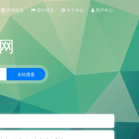
申请收录
排行榜单
关于本站
用户中心
网