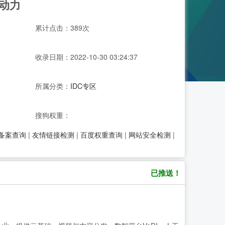
动力
累计点击：389次
收录日期：2022-10-30 03:24:37
所属分类：
IDC专区
搜狗权重：
P备案查询
|
友情链接检测
|
百度权重查询
|
网站安全检测
|
已推送！