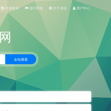
申请收录
排行榜单
关于本站
用户中心
网