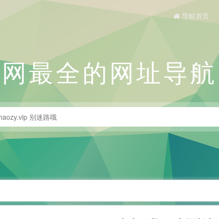
导航首页
全网最全的网址导航