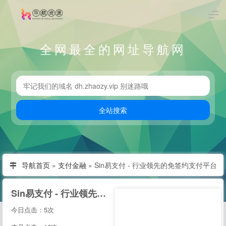
全网最全的网址导航网
导航首页
»
支付金融
»
Sin易支付 - 行业领先的免签约支付平台
Sin易支付 - 行业领先的免签约支付平台
今日点击：5次