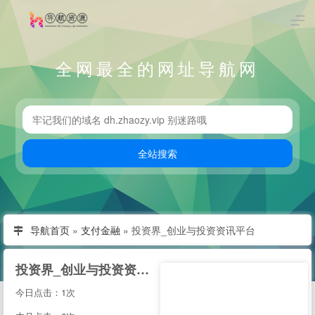
全网最全的网址导航网
导航首页
»
支付金融
»
投资界_创业与投资资讯平台
投资界_创业与投资资讯平台
今日点击：1次