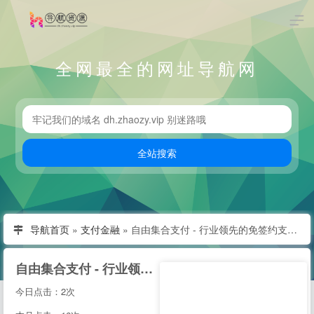
全网最全的网址导航网
导航首页
»
支付金融
»
自由集合支付 - 行业领先的免签约支付平台
自由集合支付 - 行业领先的免签约支付平台
今日点击：2次