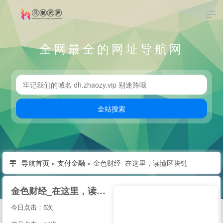
全网最全的网址导航网
导航首页
»
支付金融
»
金色财经_在这里，读懂区块链
金色财经_在这里，读懂区块链
今日点击：5次