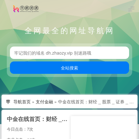
全网最全的网址导航网
导航首页
»
支付金融
»
中金在线首页：财经 _ 股票 _ 证券 _ 金融 _ 财经--
中金在线首页：财经 _ 股票 _ 证券 _ 金融 _ 财经--
今日点击：7次