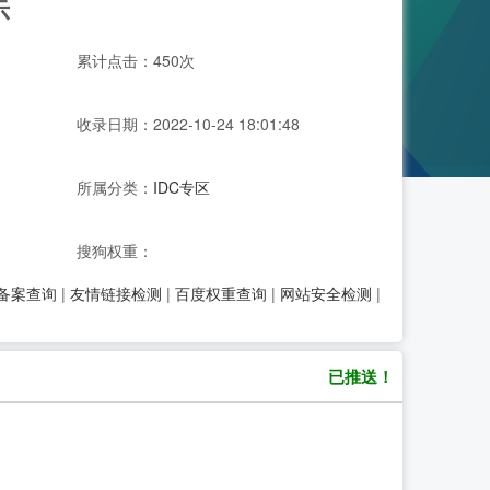
示
累计点击：450次
收录日期：2022-10-24 18:01:48
所属分类：
IDC专区
搜狗权重：
P备案查询
|
友情链接检测
|
百度权重查询
|
网站安全检测
|
已推送！