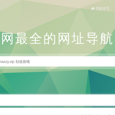
导航首页
全网最全的网址导航