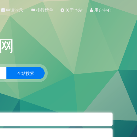
申请收录
排行榜单
关于本站
用户中心
网