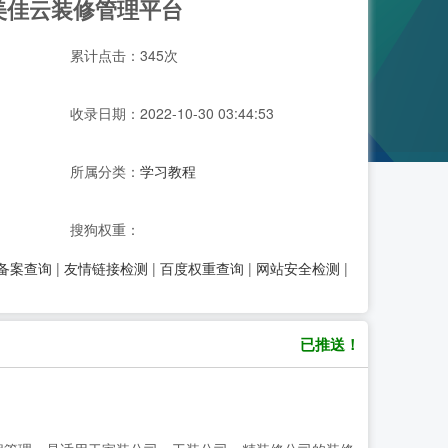
_美佳云装修管理平台
累计点击：345次
收录日期：2022-10-30 03:44:53
所属分类：
学习教程
搜狗权重：
P备案查询
|
友情链接检测
|
百度权重查询
|
网站安全检测
|
已推送！