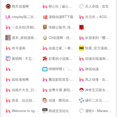
熊爪动漫网
橙心社 | 诚心制作每一期节目
兵人在线 - 首页
cosplay啦二次元cosplay一站式网站：coser宣传,cos摄影-LA站
漫猫动漫BT下载
次元街 – ACG爱好者分享平台（ciyuanjie.cn）
一念永恒(耳根),一念永恒最新章节_鸟书网
传硕公版书_传递文明的硕果_免费、合法、无需注册！
-
漫本_原创漫画发行平台_漫画_在线漫画
C3动漫网 - 优雅的动漫新闻资讯门户
欢迎来到『樱花大战社区』
布卡漫画
动漫之家_一拳超人漫画_海贼王漫画_妖神记漫画-7e漫画
快看_官方漫画_漫画大全免费--
翼萌网 - 不忘初心 伴你同行
好看的小说推荐阅读_都市好看小说推荐 - 飞叶文学网
动漫在线漫画网_新全职猎人漫画_动漫情报漫画资讯-DMZX.com
-
哔哩哔哩 (゜-゜)つロ 干杯~-bilibili
神居动漫
鼠绘漫画网
飘花影院首页-飘花影视手机版---飘花电影院
风之动漫 - 在线漫画 日本动漫 火影忍者漫画 海贼王漫画
动画片大全_日本动漫_火影忍者720集 - 星星动漫网 www.xxdm.org
金鹰卡通 麦咭漫画 - (′▽`〃) - 麦咭麦咭网 maijimaiji.cn
神奇宝贝新生代-宝可梦社区,神奇宝贝爱好者交流平台
恭喜，站点创建成功！
动漫 - 腾讯动漫-- - 首页
缘叶二次元，动漫文章评论平台
Welcome to nginx!
阅读交流论坛
漫蛙3 - Manwa3官方正版APP免费安装