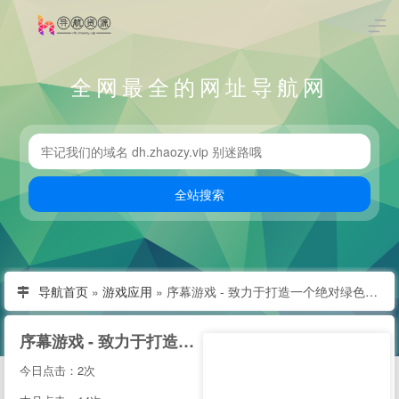
全网最全的网址导航网
导航首页
»
游戏应用
»
序幕游戏 - 致力于打造一个绝对绿色，安全，简洁的单机游戏爱好者聚集地
序幕游戏 - 致力于打造一个绝对绿色，安全，简洁的单机游戏爱好者聚集地
今日点击：2次