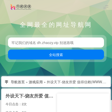
全网最全的网址导航网
导航首页
»
游戏应用
»
外设天下-烧友所爱 值得信赖(WWW.WSTX.COM)
外设天下-烧友所爱 值得信赖(WWW.WSTX.COM)
今日点击：2次