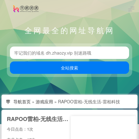
全网最全的网址导航网
导航首页
»
游戏应用
»
RAPOO雷柏-无线生活-雷柏科技
RAPOO雷柏-无线生活-雷柏科技
今日点击：1次