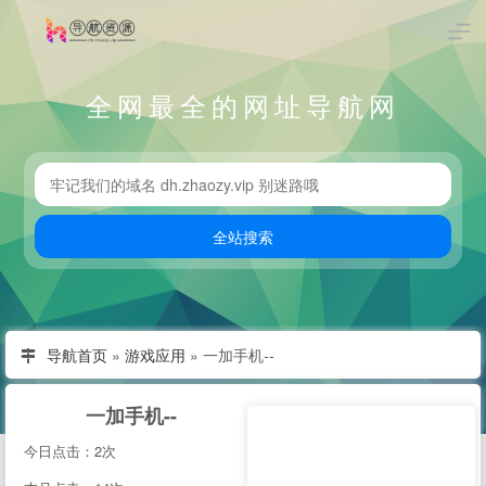
全网最全的网址导航网
导航首页
»
游戏应用
»
一加手机--
一加手机--
今日点击：2次