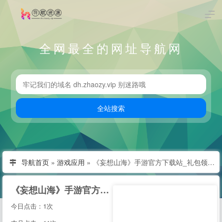
全网最全的网址导航网
导航首页
»
游戏应用
»
《妄想山海》手游官方下载站_礼包领取_腾讯游戏
《妄想山海》手游官方下载站_礼包领取_腾讯游戏
今日点击：1次