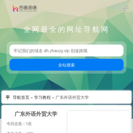
全网最全的网址导航网
导航首页
»
学习教程
»
广东外语外贸大学
广东外语外贸大学
今日点击：1次