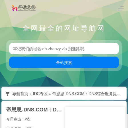
全网最全的网址导航网
导航首页
»
IDC专区
»
帝恩思-DNS.COM：DNS综合服务提供商-免费DNS解析-云解析-高防CDN-DNS劫持-SSL证书-网站劫持检测-宕机监控-云服务器ECS
帝恩思-DNS.COM：DNS综合服务提供商-免费DNS解析-云解析-高防CDN-DNS劫持-SSL证书-网站劫持检测-宕机监控-云服务器ECS
今日点击：2次