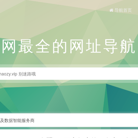
导航首页
全网最全的网址导航
务及数据智能服务商