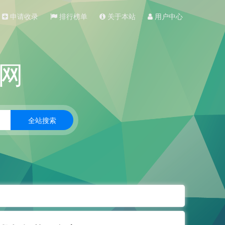
申请收录
排行榜单
关于本站
用户中心
网