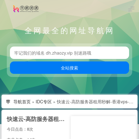
全网最全的网址导航网
导航首页
»
IDC专区
»
快速云-高防服务器租用秒解-香港vps-香港云服务器-江苏高防BGP服务器租用-快速云
快速云-高防服务器租用秒解-香港vps-香港云服务器-江苏高防BGP服务器租用-快速云
今日点击：8次