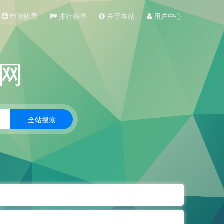
申请收录
排行榜单
关于本站
用户中心
网