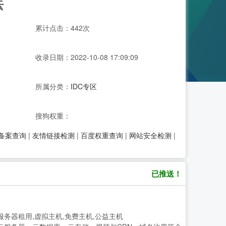
云
累计点击：442次
收录日期：2022-10-08 17:09:09
所属分类：
IDC专区
搜狗权重：
P备案查询
|
友情链接检测
|
百度权重查询
|
网站安全检测
|
已推送！
,服务器租用,虚拟主机,免费主机,公益主机