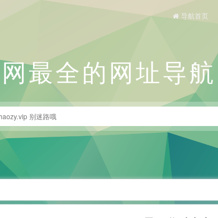
导航首页
全网最全的网址导航