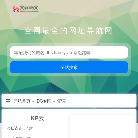
全网最全的网址导航网
导航首页
»
IDC专区
»
KP云
KP云
今日点击：1次