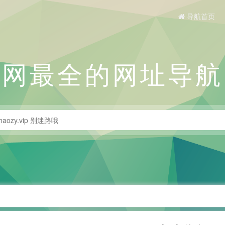
导航首页
全网最全的网址导航