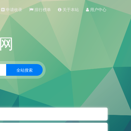
申请收录
排行榜单
关于本站
用户中心
网