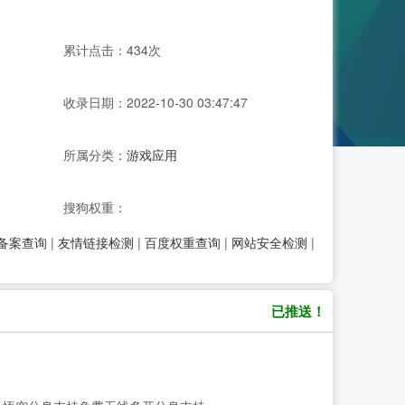
累计点击：434次
收录日期：2022-10-30 03:47:47
所属分类：
游戏应用
搜狗权重：
P备案查询
|
友情链接检测
|
百度权重查询
|
网站安全检测
|
已推送！