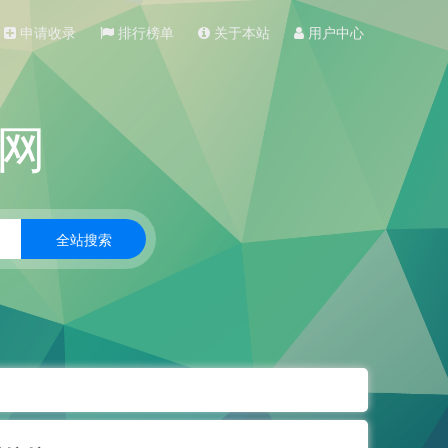
申请收录
排行榜单
关于本站
用户中心
网