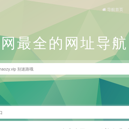
导航首页
全网最全的网址导航
口