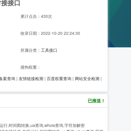
对接接口
累计点击：430次
收录日期：2022-10-20 22:24:30
所属分类：
工具接口
搜狗权重：
P备案查询
|
友情链接检测
|
百度权重查询
|
网站安全检测
|
已推送！
运行,时间戳转换,ua查询,whois查询,字符加解密