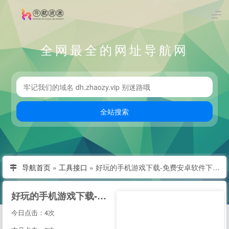
全网最全的网址导航网
导航首页
»
工具接口
»
好玩的手机游戏下载-免费安卓软件下载 - 阳光下载站
好玩的手机游戏下载-免费安卓软件下载 - 阳光下载站
今日点击：4次