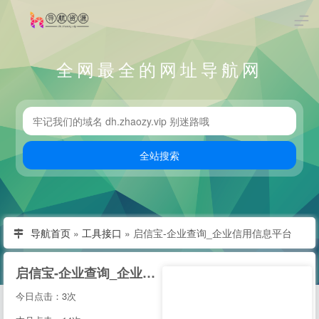
全网最全的网址导航网
导航首页
»
工具接口
»
启信宝-企业查询_企业信用信息平台
启信宝-企业查询_企业信用信息平台
今日点击：3次