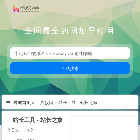
全网最全的网址导航网
导航首页
»
工具接口
»
站长工具 - 站长之家
站长工具 - 站长之家
今日点击：1次